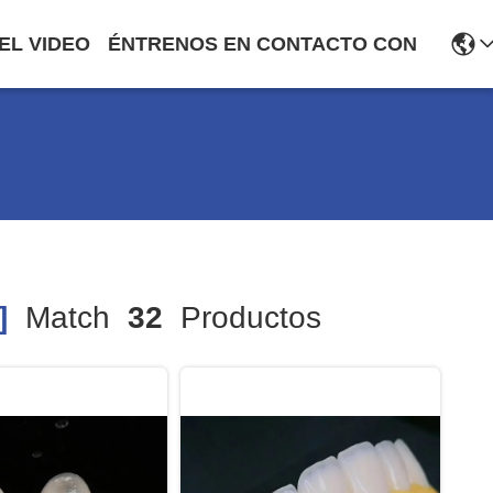
EL VIDEO
ÉNTRENOS EN CONTACTO CON
]
Match
32
Productos