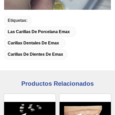
Etiquetas:
Las Carillas De Porcelana Emax
Carillas Dentales De Emax
Carillas De Dientes De Emax
Productos Relacionados