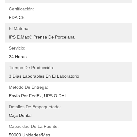
Certificación:
FDA,CE
El Material:
IPS E.max® Prensa De Porcelana
Servicio:
24 Horas
Tiempo De Producción:
3 Días Laborables En El Laboratorio
Método De Entrega:
Envío Por FedEx, UPS O DHL
Detalles De Empaquetado:
Caja Dental
Capacidad De La Fuente:
50000 Unidades/mes