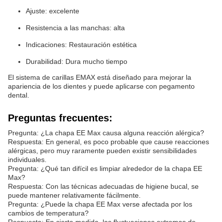
Ajuste: excelente
Resistencia a las manchas: alta
Indicaciones: Restauración estética
Durabilidad: Dura mucho tiempo
El sistema de carillas EMAX está diseñado para mejorar la
apariencia de los dientes y puede aplicarse con pegamento
dental.
Preguntas frecuentes:
Pregunta: ¿La chapa EE Max causa alguna reacción alérgica?
Respuesta: En general, es poco probable que cause reacciones
alérgicas, pero muy raramente pueden existir sensibilidades
individuales.
Pregunta: ¿Qué tan difícil es limpiar alrededor de la chapa EE
Max?
Respuesta: Con las técnicas adecuadas de higiene bucal, se
puede mantener relativamente fácilmente.
Pregunta: ¿Puede la chapa EE Max verse afectada por los
cambios de temperatura?