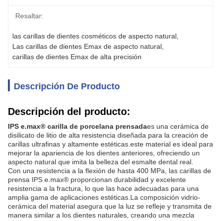
Resaltar:
las carillas de dientes cosméticos de aspecto natural
, 
Las carillas de dientes Emax de aspecto natural
, 
carillas de dientes Emax de alta precisión
Descripción De Producto
Descripción del producto:
IPS e.max® carilla de porcelana prensada
es una cerámica de
disilicato de litio de alta resistencia diseñada para la creación de
carillas ultrafinas y altamente estéticas.este material es ideal para
mejorar la apariencia de los dientes anteriores, ofreciendo un
aspecto natural que imita la belleza del esmalte dental real.
Con una resistencia a la flexión de hasta 400 MPa, las carillas de
prensa IPS e.max® proporcionan durabilidad y excelente
resistencia a la fractura, lo que las hace adecuadas para una
amplia gama de aplicaciones estéticas.La composición vidrio-
cerámica del material asegura que la luz se refleje y transmita de
manera similar a los dientes naturales, creando una mezcla