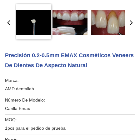
Precisión 0.2-0.5mm EMAX Cosméticos Veneers
De Dientes De Aspecto Natural
Marca:
AMD dentallab
Número De Modelo:
Carilla Emax
MOQ:
1pcs para el pedido de prueba
Precio: