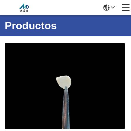
Productos