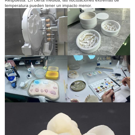
Respuesta: En cierta medida, las fluctuaciones extremas de
temperatura pueden tener un impacto menor.