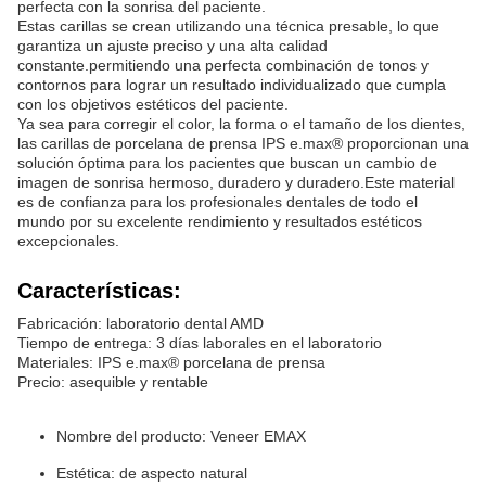
perfecta con la sonrisa del paciente.
Estas carillas se crean utilizando una técnica presable, lo que
garantiza un ajuste preciso y una alta calidad
constante.permitiendo una perfecta combinación de tonos y
contornos para lograr un resultado individualizado que cumpla
con los objetivos estéticos del paciente.
Ya sea para corregir el color, la forma o el tamaño de los dientes,
las carillas de porcelana de prensa IPS e.max® proporcionan una
solución óptima para los pacientes que buscan un cambio de
imagen de sonrisa hermoso, duradero y duradero.Este material
es de confianza para los profesionales dentales de todo el
mundo por su excelente rendimiento y resultados estéticos
excepcionales.
Características:
Fabricación: laboratorio dental AMD
Tiempo de entrega: 3 días laborales en el laboratorio
Materiales: IPS e.max® porcelana de prensa
Precio: asequible y rentable
Nombre del producto: Veneer EMAX
Estética: de aspecto natural