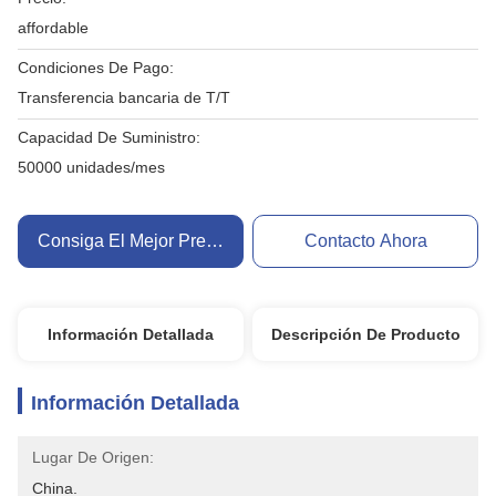
affordable
Condiciones De Pago:
Transferencia bancaria de T/T
Capacidad De Suministro:
50000 unidades/mes
Consiga El Mejor Precio
Contacto Ahora
Información Detallada
Descripción De Producto
Información Detallada
Lugar De Origen:
China.