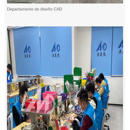
Departamento de diseño CAD