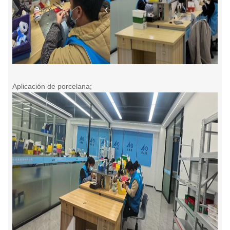
Aplicación de porcelana;