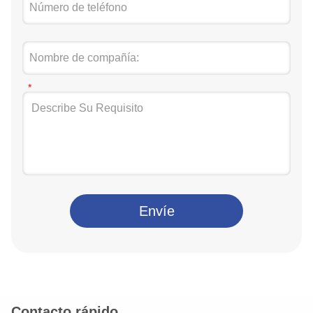
Envíe
Contacto rápido