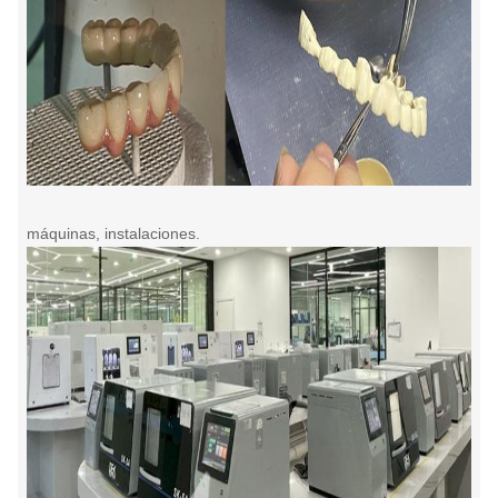
máquinas, instalaciones.