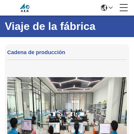
Viaje de la fábrica
Cadena de producción