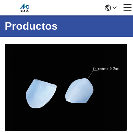
Productos