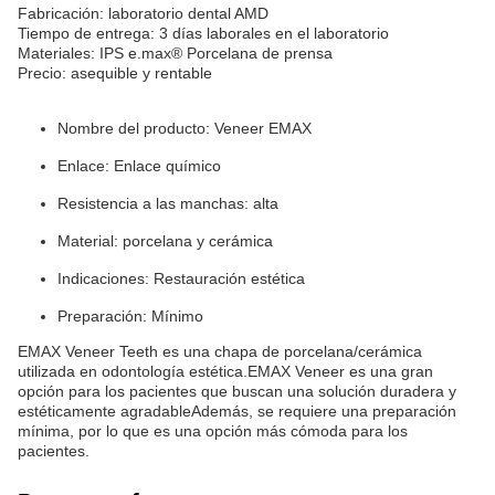
Fabricación: laboratorio dental AMD
Tiempo de entrega: 3 días laborales en el laboratorio
Materiales: IPS e.max® Porcelana de prensa
Precio: asequible y rentable
Nombre del producto: Veneer EMAX
Enlace: Enlace químico
Resistencia a las manchas: alta
Material: porcelana y cerámica
Indicaciones: Restauración estética
Preparación: Mínimo
EMAX Veneer Teeth es una chapa de porcelana/cerámica
utilizada en odontología estética.EMAX Veneer es una gran
opción para los pacientes que buscan una solución duradera y
estéticamente agradableAdemás, se requiere una preparación
mínima, por lo que es una opción más cómoda para los
pacientes.