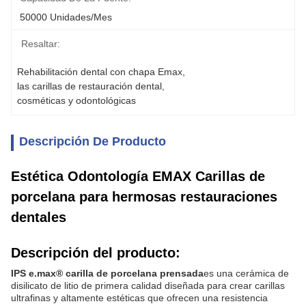
50000 Unidades/mes
Resaltar:
Rehabilitación dental con chapa Emax
, 
las carillas de restauración dental
, 
cosméticas y odontológicas
Descripción De Producto
Estética Odontología EMAX Carillas de
porcelana para hermosas restauraciones
dentales
Descripción del producto:
IPS e.max® carilla de porcelana prensada
es una cerámica de
disilicato de litio de primera calidad diseñada para crear carillas
ultrafinas y altamente estéticas que ofrecen una resistencia