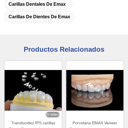
Carillas Dentales De Emax
Carillas De Dientes De Emax
Productos Relacionados
El video
Translucidez IPS carillas
Porcelana EMAX Veneer