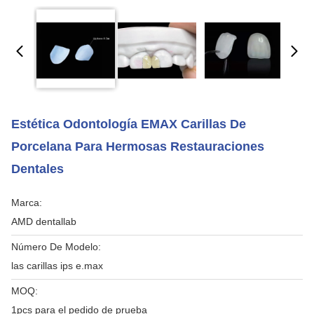
Estética Odontología EMAX Carillas De
Porcelana Para Hermosas Restauraciones
Dentales
Marca:
AMD dentallab
Número De Modelo:
las carillas ips e.max
MOQ:
1pcs para el pedido de prueba