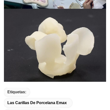
Etiquetas:
Las Carillas De Porcelana Emax