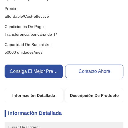
Precio:
affordable/Cost-effective
Condiciones De Pago:
Transferencia bancaria de T/T
Capacidad De Suministro:
50000 unidades/mes
Consiga El Mejor Precio
Contacto Ahora
Información Detallada
Descripción De Producto
Información Detallada
Lugar De Origen: