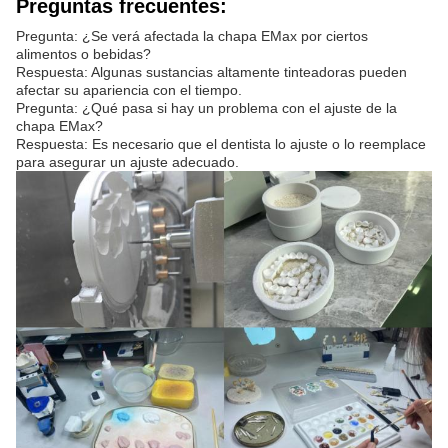
Preguntas frecuentes:
Pregunta: ¿Se verá afectada la chapa EMax por ciertos
alimentos o bebidas?
Respuesta: Algunas sustancias altamente tinteadoras pueden
afectar su apariencia con el tiempo.
Pregunta: ¿Qué pasa si hay un problema con el ajuste de la
chapa EMax?
Respuesta: Es necesario que el dentista lo ajuste o lo reemplace
para asegurar un ajuste adecuado.