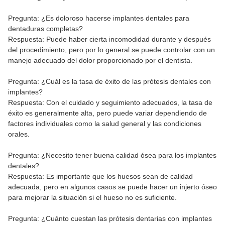
Pregunta: ¿Es doloroso hacerse implantes dentales para
dentaduras completas?
Respuesta: Puede haber cierta incomodidad durante y después
del procedimiento, pero por lo general se puede controlar con un
manejo adecuado del dolor proporcionado por el dentista.
Pregunta: ¿Cuál es la tasa de éxito de las prótesis dentales con
implantes?
Respuesta: Con el cuidado y seguimiento adecuados, la tasa de
éxito es generalmente alta, pero puede variar dependiendo de
factores individuales como la salud general y las condiciones
orales.
Pregunta: ¿Necesito tener buena calidad ósea para los implantes
dentales?
Respuesta: Es importante que los huesos sean de calidad
adecuada, pero en algunos casos se puede hacer un injerto óseo
para mejorar la situación si el hueso no es suficiente.
Pregunta: ¿Cuánto cuestan las prótesis dentarias con implantes