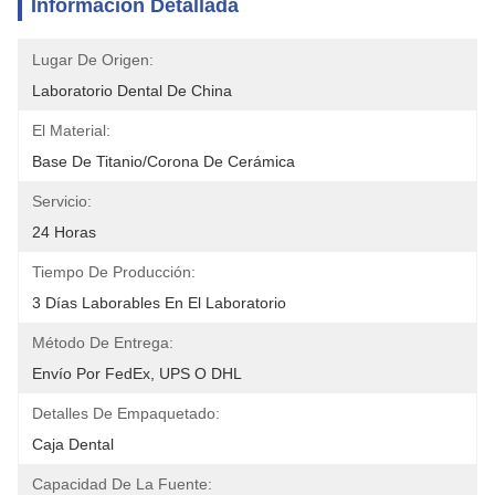
Información Detallada
Lugar De Origen:
Laboratorio Dental De China
El Material:
Base De Titanio/corona De Cerámica
Servicio:
24 Horas
Tiempo De Producción:
3 Días Laborables En El Laboratorio
Método De Entrega:
Envío Por FedEx, UPS O DHL
Detalles De Empaquetado:
Caja Dental
Capacidad De La Fuente: