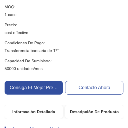
MOQ:
1 caso
Precio:
cost effective
Condiciones De Pago:
Transferencia bancaria de T/T
Capacidad De Suministro:
50000 unidades/mes
Consiga El Mejor Precio
Contacto Ahora
Información Detallada
Descripción De Producto