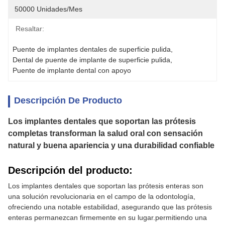
50000 Unidades/mes
Resaltar:
Puente de implantes dentales de superficie pulida
, 
Dental de puente de implante de superficie pulida
, 
Puente de implante dental con apoyo
Descripción De Producto
Los implantes dentales que soportan las prótesis
completas transforman la salud oral con sensación
natural y buena apariencia y una durabilidad confiable
Descripción del producto:
Los implantes dentales que soportan las prótesis enteras son
una solución revolucionaria en el campo de la odontología,
ofreciendo una notable estabilidad, asegurando que las prótesis
enteras permanezcan firmemente en su lugar.permitiendo una