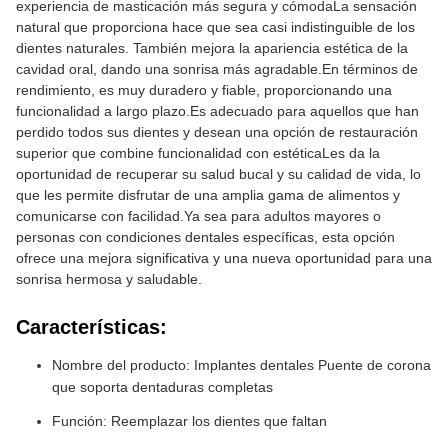
experiencia de masticación más segura y cómodaLa sensación
natural que proporciona hace que sea casi indistinguible de los
dientes naturales. También mejora la apariencia estética de la
cavidad oral, dando una sonrisa más agradable.En términos de
rendimiento, es muy duradero y fiable, proporcionando una
funcionalidad a largo plazo.Es adecuado para aquellos que han
perdido todos sus dientes y desean una opción de restauración
superior que combine funcionalidad con estéticaLes da la
oportunidad de recuperar su salud bucal y su calidad de vida, lo
que les permite disfrutar de una amplia gama de alimentos y
comunicarse con facilidad.Ya sea para adultos mayores o
personas con condiciones dentales específicas, esta opción
ofrece una mejora significativa y una nueva oportunidad para una
sonrisa hermosa y saludable.
Características:
Nombre del producto: Implantes dentales Puente de corona
que soporta dentaduras completas
Función: Reemplazar los dientes que faltan