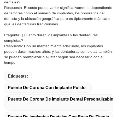
dentales?
Respuesta: El costo puede variar significativamente dependiendo
de factores como el número de implantes, los honorarios del
dentista y la ubicación geográfica.pero es típicamente más caro
que las dentaduras tradicionales.
Pregunta: ¿Cuánto duran los implantes y las dentaduras
completas?
Respuesta: Con un mantenimiento adecuado, los implantes
pueden durar muchos años, y las dentaduras completas también
se pueden reemplazar o ajustar según sea necesario con el
tiempo.
Etiquetas:
Puente De Corona Con Implante Pulido
Puente De Corona De Implante Dental Personalizable
Puente De Implantes Dentales Con Base De Titanio