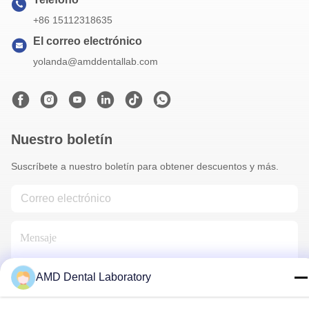
+86 15112318635
El correo electrónico
yolanda@amddentallab.com
Nuestro boletín
Suscríbete a nuestro boletín para obtener descuentos y más.
AMD Dental Laboratory