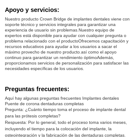
Apoyo y servicios:
Nuestro producto Crown Bridge de implantes dentales viene con
soporte técnico y servicios integrales para garantizar una
experiencia de usuario sin problemas.Nuestro equipo de
expertos está disponible para ayudar con cualquier pregunta o
problema relacionado con el productoOfrecemos capacitación y
recursos educativos para ayudar a los usuarios a sacar el
máximo provecho de nuestro producto.así como el apoyo
continuo para garantizar un rendimiento óptimoAdemás,
proporcionamos servicios de personalización para satisfacer las
necesidades específicas de los usuarios.
Preguntas frecuentes:
Aquí hay algunas preguntas frecuentes Implantes dentales
Puente de corona dentaduras completas
Pregunta: ¿Cuánto tiempo toma el proceso de implante dental
para las prótesis completas?
Respuesta: Por lo general, todo el proceso toma varios meses,
incluyendo el tiempo para la colocación del implante, la
osteointegración y la fabricación de las dentaduras completas.