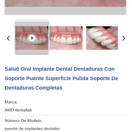
Salud Oral Implante Dental Dentaduras Con
Soporte Puente Superficie Pulida Soporte De
Dentaduras Completas
Marca:
AMD dentallab
Número De Modelo:
puente de implantes dentales