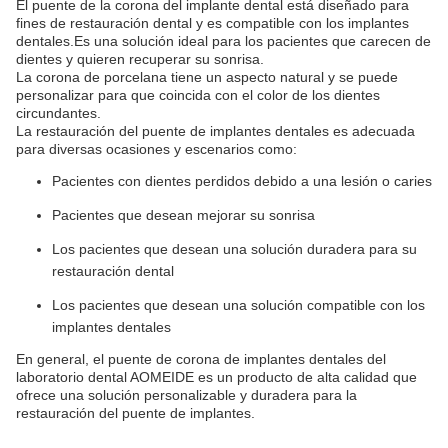
El puente de la corona del implante dental está diseñado para
fines de restauración dental y es compatible con los implantes
dentales.Es una solución ideal para los pacientes que carecen de
dientes y quieren recuperar su sonrisa.
La corona de porcelana tiene un aspecto natural y se puede
personalizar para que coincida con el color de los dientes
circundantes.
La restauración del puente de implantes dentales es adecuada
para diversas ocasiones y escenarios como:
Pacientes con dientes perdidos debido a una lesión o caries
Pacientes que desean mejorar su sonrisa
Los pacientes que desean una solución duradera para su
restauración dental
Los pacientes que desean una solución compatible con los
implantes dentales
En general, el puente de corona de implantes dentales del
laboratorio dental AOMEIDE es un producto de alta calidad que
ofrece una solución personalizable y duradera para la
restauración del puente de implantes.