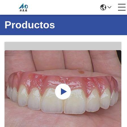
Productos