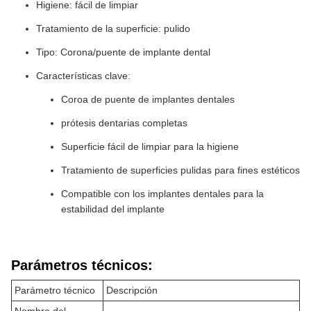
Higiene: fácil de limpiar
Tratamiento de la superficie: pulido
Tipo: Corona/puente de implante dental
Características clave:
Coroa de puente de implantes dentales
prótesis dentarias completas
Superficie fácil de limpiar para la higiene
Tratamiento de superficies pulidas para fines estéticos
Compatible con los implantes dentales para la
estabilidad del implante
Parámetros técnicos:
Parámetro técnico
Descripción