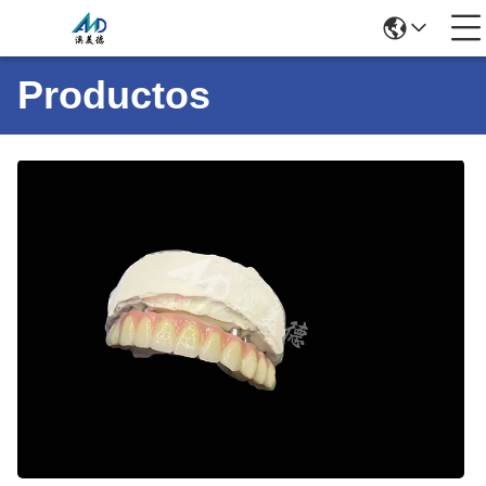
Productos