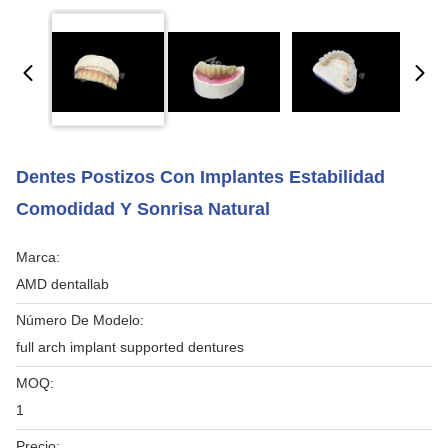
Dentes Postizos Con Implantes Estabilidad
Comodidad Y Sonrisa Natural
Marca:
AMD dentallab
Número De Modelo:
full arch implant supported dentures
MOQ:
1
Precio: