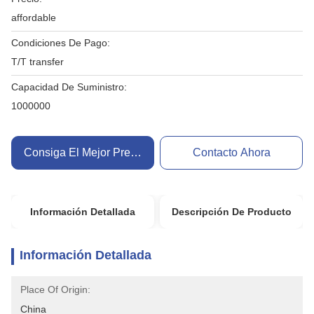
affordable
Condiciones De Pago:
T/T transfer
Capacidad De Suministro:
1000000
Consiga El Mejor Precio
Contacto Ahora
Información Detallada
Descripción De Producto
Información Detallada
Place Of Origin:
China