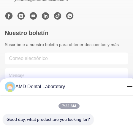
Nuestro boletín
Suscríbete a nuestro boletín para obtener descuentos y más.
AMD Dental Laboratory
7:22 AM
Éntrenos En Contacto Con
Good day, what product are you looking for?