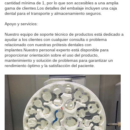
cantidad mínima de 1, por lo que son accesibles a una amplia
gama de clientes.Los detalles del embalaje incluyen una caja
dental para el transporte y almacenamiento seguros.
Apoyo y servicios:
Nuestro equipo de soporte técnico de productos está dedicado a
ayudar a los clientes con cualquier consulta o problema
relacionado con nuestras prótesis dentales con
implantes.Nuestro personal experto está disponible para
proporcionar orientación sobre el uso del producto,
mantenimiento y solución de problemas para garantizar un
rendimiento óptimo y la satisfacción del paciente.