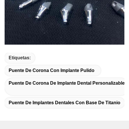
Etiquetas:
Puente De Corona Con Implante Pulido
Puente De Corona De Implante Dental Personalizable
Puente De Implantes Dentales Con Base De Titanio