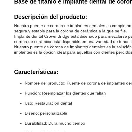
Base de titanio e implante dental de cor
Descripción del producto:
Nuestro puente de corona de implantes dentales es completamen
segura y estable para la corona de cerámica a la que se fije.
Implante dental Crown Bridge está diseñado para mezclarse pe
corona de cerámica está disponible en una variedad de tonos p
Nuestro puente de corona de implantes dentales es la solució
implantes es la opción ideal para aquellos con dientes perdido
Características:
Nombre del producto: Puente de corona de implantes de
Función: Reemplazar los dientes que faltan
Uso: Restauración dental
Diseño: personalizable
Durabilidad: Dura mucho tiempo