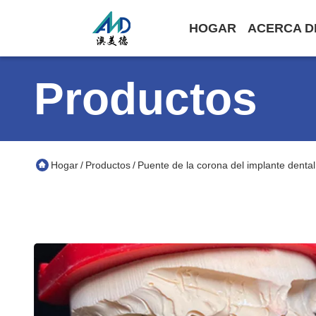
HOGAR
ACERCA D
Productos
Hogar
Productos
Puente de la corona del implante dental
/
/