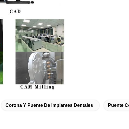
Corona Y Puente De Implantes Dentales
Puente C