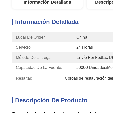
Información Detallada
Descrip
Información Detallada
Lugar De Origen:
China.
Servicio:
24 Horas
Método De Entrega:
Envío Por FedEx, 
Capacidad De La Fuente:
50000 Unidades/me
Resaltar:
Coroas de restauración de
Descripción De Producto