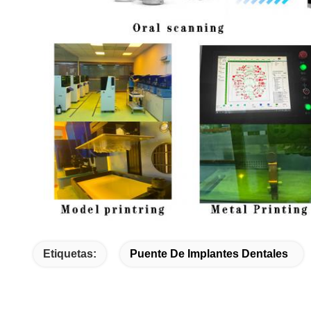
Etiquetas:
Puente De Implantes Dentales