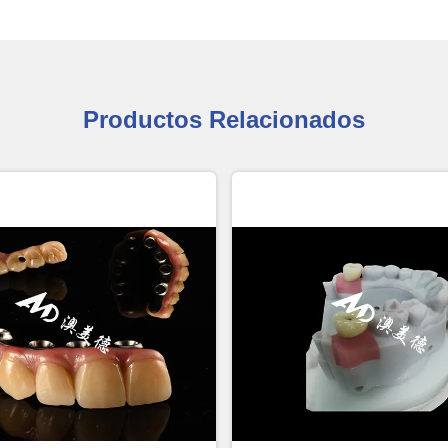
Productos Relacionados