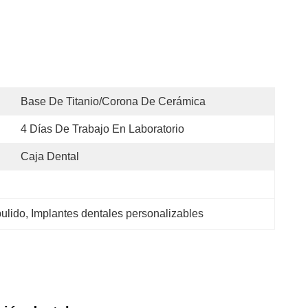
Base De Titanio/corona De Cerámica
4 Días De Trabajo En Laboratorio
Caja Dental
pulido
, 
Implantes dentales personalizables