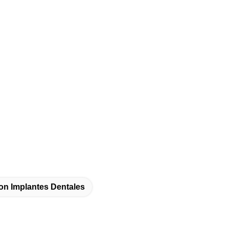
on Implantes Dentales