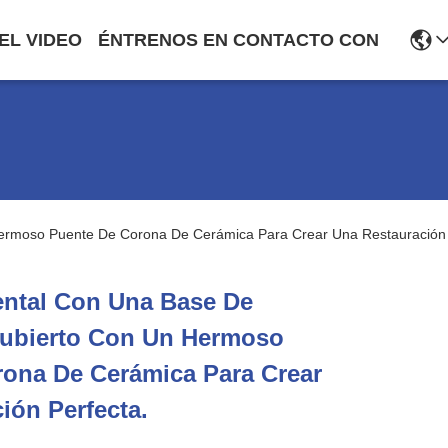
EL VIDEO
ÉNTRENOS EN CONTACTO CON
Hermoso Puente De Corona De Cerámica Para Crear Una Restauración 
ental Con Una Base De
Cubierto Con Un Hermoso
ona De Cerámica Para Crear
ión Perfecta.