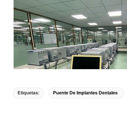
Etiquetas:
Puente De Implantes Dentales