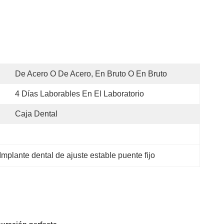
De Acero O De Acero, En Bruto O En Bruto
4 Días Laborables En El Laboratorio
Caja Dental
Implante dental de ajuste estable puente fijo