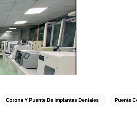
Corona Y Puente De Implantes Dentales
Puente C