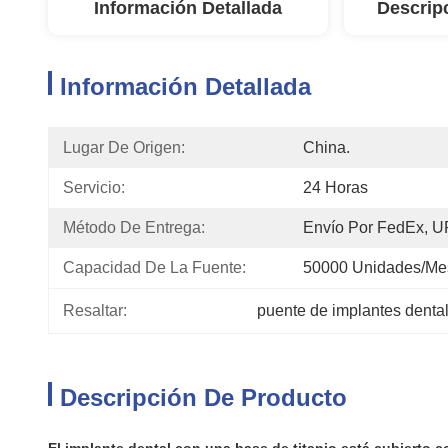
Información Detallada
Descrip
Información Detallada
Lugar De Origen:
China.
Servicio:
24 Horas
Método De Entrega:
Envío Por FedEx, 
Capacidad De La Fuente:
50000 Unidades/me
Resaltar:
puente de implantes dental
Descripción De Producto