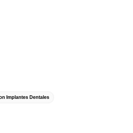
on Implantes Dentales