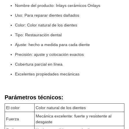
Nombre del producto: Inlays cerámicos Onlays
Uso: Para reparar dientes dañados
Color: Color natural de los dientes
Tipo: Restauración dental
Ajuste: hecho a medida para cada diente
Precisión: ajuste y colocación exactos
Cobertura parcial en línea
Excelentes propiedades mecánicas
Parámetros técnicos:
El color
Color natural de los dientes
Mecánica excelente: fuerte y resistente al
Fuerza
desgaste