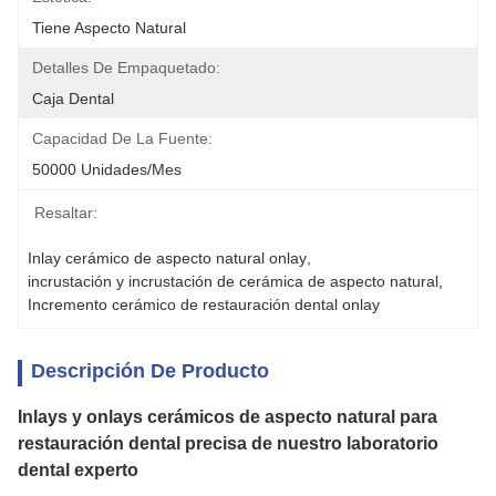
Tiene Aspecto Natural
Detalles De Empaquetado:
Caja Dental
Capacidad De La Fuente:
50000 Unidades/mes
Resaltar:
Inlay cerámico de aspecto natural onlay
, 
incrustación y incrustación de cerámica de aspecto natural
, 
Incremento cerámico de restauración dental onlay
Descripción De Producto
Inlays y onlays cerámicos de aspecto natural para
restauración dental precisa de nuestro laboratorio
dental experto