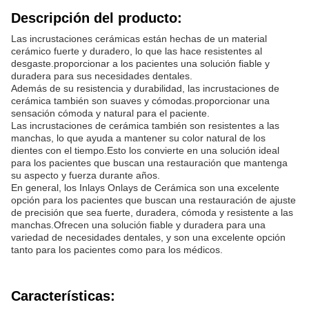
Descripción del producto:
Las incrustaciones cerámicas están hechas de un material
cerámico fuerte y duradero, lo que las hace resistentes al
desgaste.proporcionar a los pacientes una solución fiable y
duradera para sus necesidades dentales.
Además de su resistencia y durabilidad, las incrustaciones de
cerámica también son suaves y cómodas.proporcionar una
sensación cómoda y natural para el paciente.
Las incrustaciones de cerámica también son resistentes a las
manchas, lo que ayuda a mantener su color natural de los
dientes con el tiempo.Esto los convierte en una solución ideal
para los pacientes que buscan una restauración que mantenga
su aspecto y fuerza durante años.
En general, los Inlays Onlays de Cerámica son una excelente
opción para los pacientes que buscan una restauración de ajuste
de precisión que sea fuerte, duradera, cómoda y resistente a las
manchas.Ofrecen una solución fiable y duradera para una
variedad de necesidades dentales, y son una excelente opción
tanto para los pacientes como para los médicos.
Características: