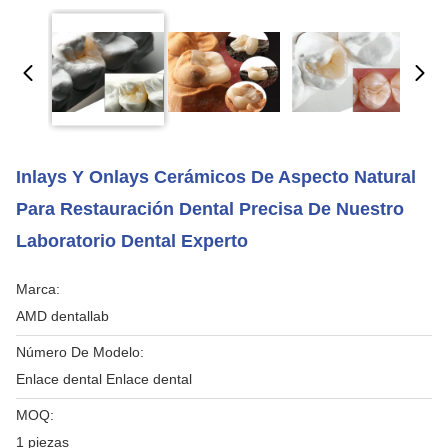
Inlays Y Onlays Cerámicos De Aspecto Natural
Para Restauración Dental Precisa De Nuestro
Laboratorio Dental Experto
Marca:
AMD dentallab
Número De Modelo:
Enlace dental Enlace dental
MOQ:
1 piezas