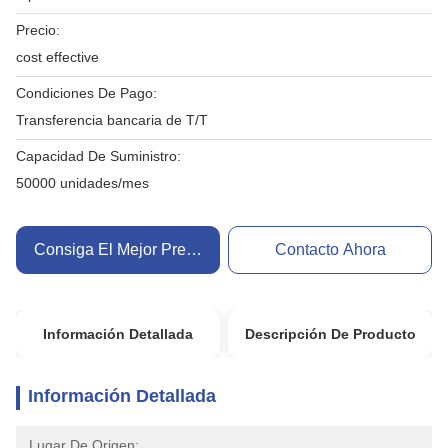
Precio:
cost effective
Condiciones De Pago:
Transferencia bancaria de T/T
Capacidad De Suministro:
50000 unidades/mes
Consiga El Mejor Precio
Contacto Ahora
Información Detallada
Descripción De Producto
Información Detallada
Lugar De Origen: