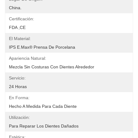
China.
Certificación:
FDA ,CE
El Material:
IPS E.max® Prensa De Porcelana
Apariencia Natural:
Mezcla Sin Costuras Con Dientes Alrededor
Servicio:
24 Horas
En Forma:
Hecho A Medida Para Cada Diente
Utilización:
Para Reparar Los Dientes Dañados
Estética: