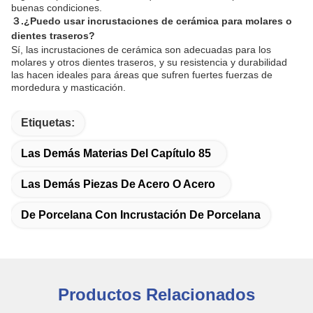
buenas condiciones.
３.
¿Puedo usar incrustaciones de cerámica para molares o
dientes traseros?
Sí, las incrustaciones de cerámica son adecuadas para los
molares y otros dientes traseros, y su resistencia y durabilidad
las hacen ideales para áreas que sufren fuertes fuerzas de
mordedura y masticación.
Etiquetas:
Las Demás Materias Del Capítulo 85
Las Demás Piezas De Acero O Acero
De Porcelana Con Incrustación De Porcelana
Productos Relacionados