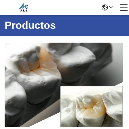
Productos