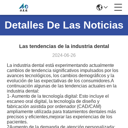
Detalles De Las Noticias
Las tendencias de la industria dental
2024-06-26
La industria dental está experimentando actualmente
cambios de tendencia significativos impulsados por los
avances tecnológicos, los cambios demográficos y la
evolución de las expectativas de los consumidores.A
continuación algunas de las tendencias actuales en la
industria dental:
1- Aumento de la tecnología digital: Esto incluye el
escaneo oral digital, la tecnología de diseño y
fabricación asistida por ordenador (CAD/CAM)
ampliamente utilizada para tratamientos dentales más
precisos y eficientes,mejorar las experiencias de los
pacientes.
2Aumento de la demanda de atención personalizada: