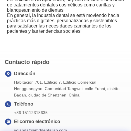
de tratamientos dentales cosméticos como carillas y
blanqueamiento de dientes.
En general, la industria dental se está moviendo hacia
prácticas más digitales, personalizadas y sostenibles
para satisfacer las necesidades cambiantes de los
pacientes y las tendencias sociales.
Contacto rápido
Dirección
Habitación 701, Edificio 7, Edificio Comercial
Hengguangyao, Comunidad Tangwei, calle Fuhai, distrito
Baoan, ciudad de Shenzhen, China
Teléfono
+86 15112318635
El correo electrónico
yolanda@amddentallab.com