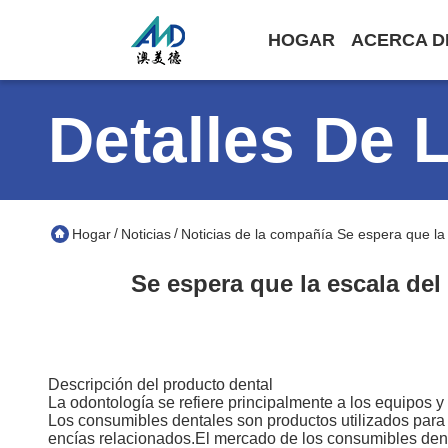
HOGAR
ACERCA D
Detalles De 
/
/
Hogar
Noticias
Noticias de la compañía Se espera que la
Se espera que la escala del
Descripción del producto dental
La odontología se refiere principalmente a los equipos y
Los consumibles dentales son productos utilizados para el
encías relacionados.El mercado de los consumibles denta